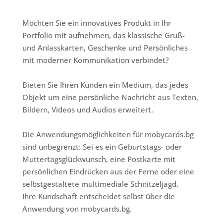
Möchten Sie ein innovatives Produkt in Ihr
Portfolio mit aufnehmen, das klassische Gruß-
und Anlasskarten, Geschenke und Persönliches
mit moderner Kommunikation verbindet?
Bieten Sie Ihren Kunden ein Medium, das jedes
Objekt um eine persönliche Nachricht aus Texten,
Bildern, Videos und Audios erweitert.
Die Anwendungsmöglichkeiten für mobycards.bg
sind unbegrenzt: Sei es ein Geburtstags- oder
Muttertagsglückwunsch, eine Postkarte mit
persönlichen Eindrücken aus der Ferne oder eine
selbstgestaltete multimediale Schnitzeljagd.
Ihre Kundschaft entscheidet selbst über die
Anwendung von mobycards.bg.