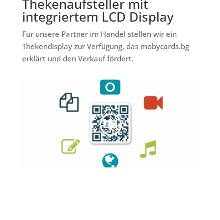
Thekenaufsteller mit
integriertem LCD Display
Für unsere Partner im Handel stellen wir ein
Thekendisplay zur Verfügung, das mobycards.bg
erklärt und den Verkauf fördert.