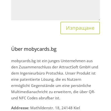
Изпращане
Über mobycards.bg
mobycards.bg ist ein junges Unternehmen aus
den Zusammenschluss der AttractSoft GmbH und
dem Ingenieurbüro Protschka. Unser Produkt ist
eine patentierte Lösung, die es Nutzern
ermöglicht Gegenstände um eine persönliche
Multimedianachricht zu erweitern, die über QR-
und NFC Codes abrufbar ist.
Addresse:
Mathildenstr. 18, 24148 Kiel