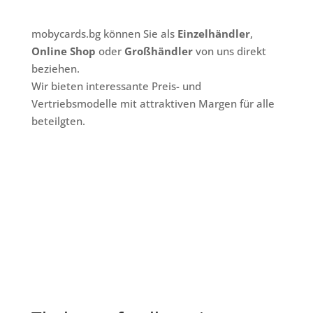
mobycards.bg können Sie als
Einzelhändler
,
Online Shop
oder
Großhändler
von uns direkt
beziehen.
Wir bieten interessante Preis- und
Vertriebsmodelle mit attraktiven Margen für alle
beteilgten.