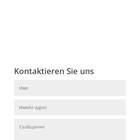
Kontaktieren Sie uns