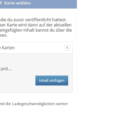
nd die Ladegeschwindigkeiten weiter