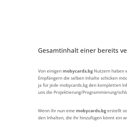
Gesamtinhalt einer bereits ve
Von einigen
mobycards.bg
Nutzern haben w
Empfängern die selben Inhalte schicken möc
ja für jede mobycards.bg den kompletten In
uns die Projektierung/Programmierung/schla
Wenn ihr nun eine
mobycards.bg
erstellt od
den Inhalten, die ihr hinzufügen könnt ein w