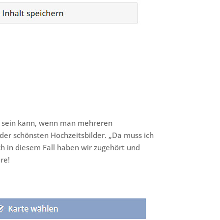
h sein kann, wenn man mehreren
der schönsten Hochzeitsbilder. „Da muss ich
h in diesem Fall haben wir zugehört und
re!