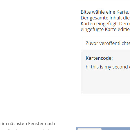
du im nächsten Fenster nach