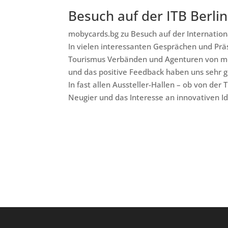
Besuch auf der ITB Berli
mobycards.bg zu Besuch auf der Internation
In vielen interessanten Gesprächen und Prä
Tourismus Verbänden und Agenturen von mo
und das positive Feedback haben uns sehr g
In fast allen Aussteller-Hallen – ob von der 
Neugier und das Interesse an innovativen I