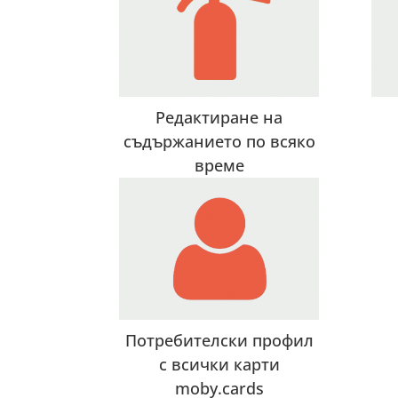
Редактиране на
съдържанието по всяко
време
Потребителски профил
с всички карти
moby.cards