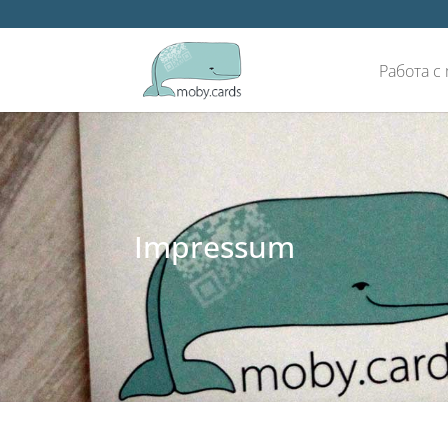
Работа с
Impressum